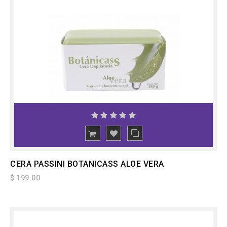
CERA PASSINI BOTANICASS ALOE VERA
$ 199.00