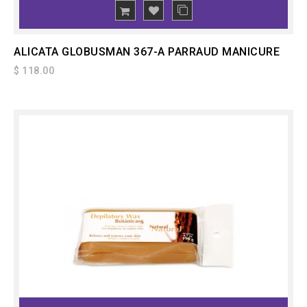
ALICATA GLOBUSMAN 367-A PARRAUD MANICURE
$ 118.00