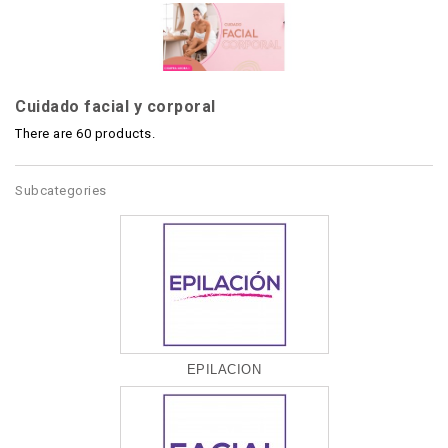
Cuidado facial y corporal
There are 60 products.
Subcategories
EPILACION