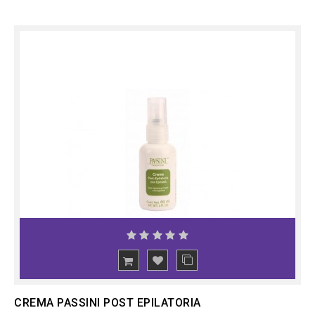
CREMA PASSINI POST EPILATORIA