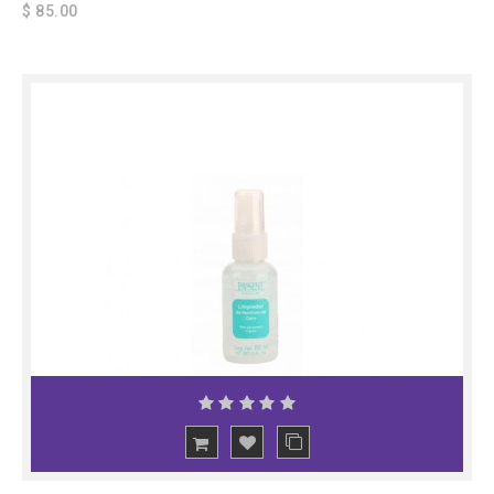
$ 85.00