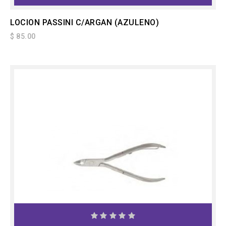
LOCION PASSINI C/ARGAN (AZULENO)
$ 85.00