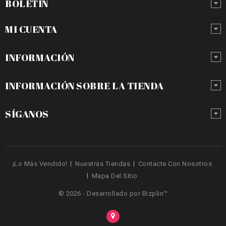
BOLETÍN
MI CUENTA
INFORMACIÓN
INFORMACIÓN SOBRE LA TIENDA
SÍGANOS
¡Lo Más Vendido!
Nuestras Tiendas
Contacte Con Nosotros
Mapa Del Sitio
© 2026 - Desarrollado por Bizplin™