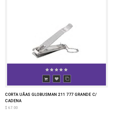
CORTA UÃAS GLOBUSMAN 211 777 GRANDE C/
CADENA
$ 67.00