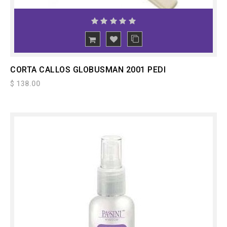
CORTA CALLOS GLOBUSMAN 2001 PEDI
$ 138.00