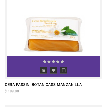
CERA PASSINI BOTANICASS MANZANILLA
$ 199.00