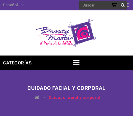
Español
CATEGORÍAS
CUIDADO FACIAL Y CORPORAL
>
Cuidado facial y corporal