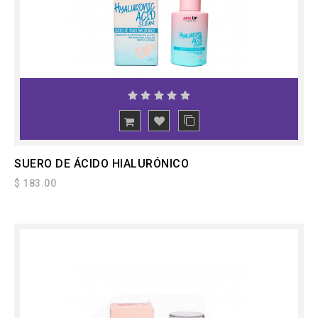
SUERO DE ÁCIDO HIALURÓNICO
$ 183.00