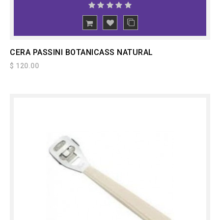
CERA PASSINI BOTANICASS NATURAL
$ 120.00