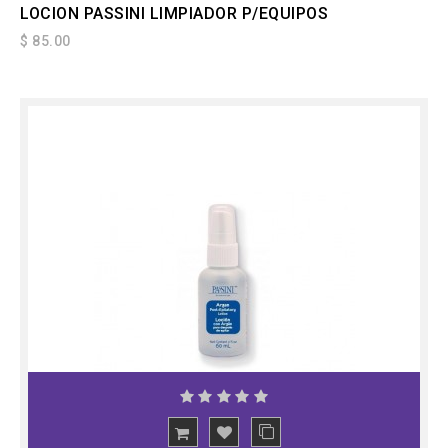
LOCION PASSINI LIMPIADOR P/EQUIPOS
$ 85.00