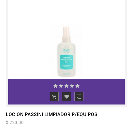
LOCION PASSINI LIMPIADOR P/EQUIPOS
$ 220.00