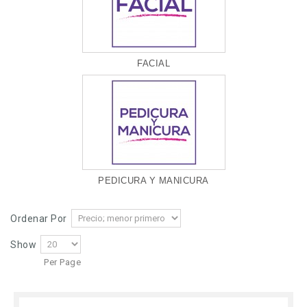
FACIAL
PEDICURA Y MANICURA
Ordenar Por
Show
Per Page