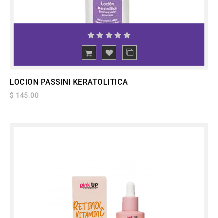
LOCION PASSINI KERATOLITICA
$ 145.00