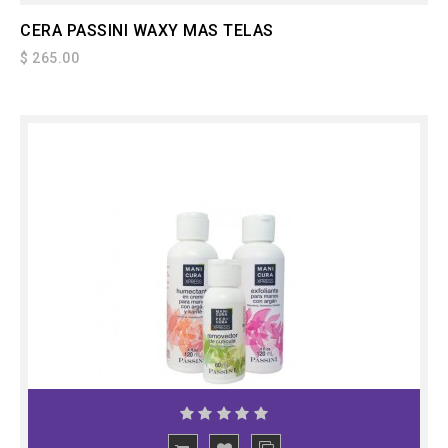
CERA PASSINI WAXY MAS TELAS
$ 265.00