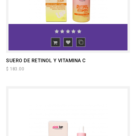
SUERO DE RETINOL Y VITAMINA C
$ 183.00