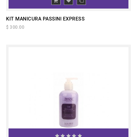
KIT MANICURA PASSINI EXPRESS
$ 300.00