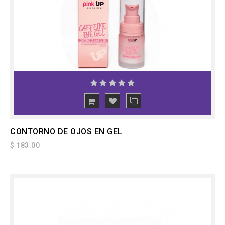
CONTORNO DE OJOS EN GEL
$ 183.00