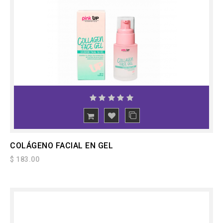
COLÁGENO FACIAL EN GEL
$ 183.00