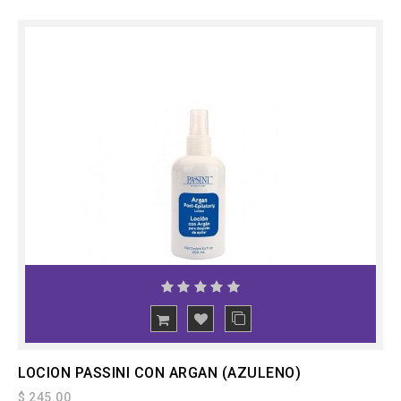
LOCION PASSINI CON ARGAN (AZULENO)
$ 245.00