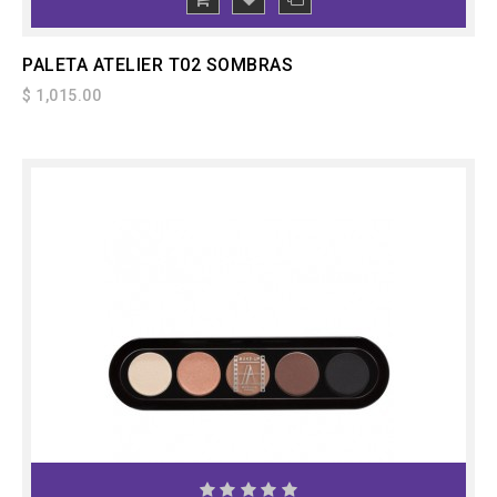
PALETA ATELIER T02 SOMBRAS
$ 1,015.00