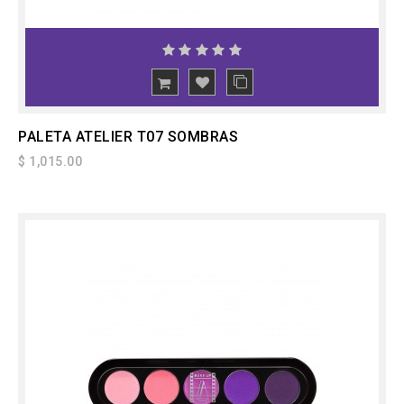
PALETA ATELIER T07 SOMBRAS
$ 1,015.00