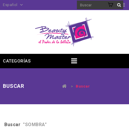
Español
CATEGORÍAS
BUSCAR
>
Buscar
Buscar
"SOMBRA"