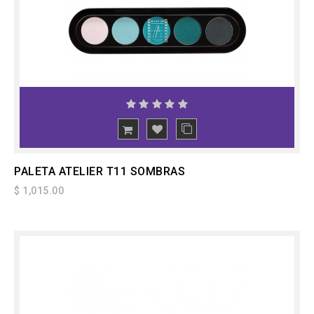
PALETA ATELIER T11 SOMBRAS
$ 1,015.00