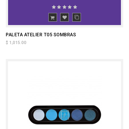
PALETA ATELIER T05 SOMBRAS
$ 1,015.00