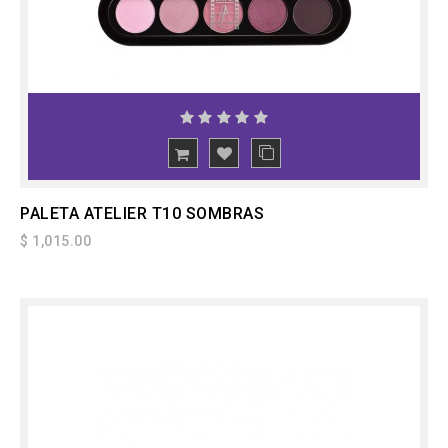
PALETA ATELIER T10 SOMBRAS
$ 1,015.00