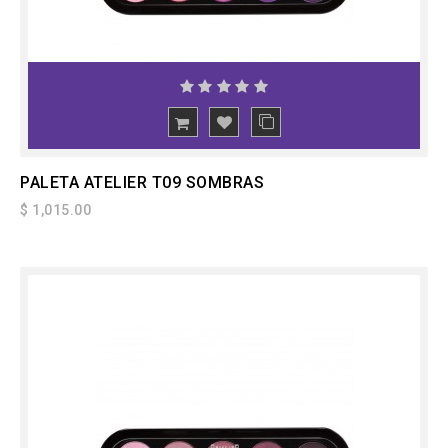
PALETA ATELIER T09 SOMBRAS
$ 1,015.00