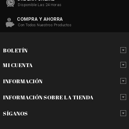
Disponible Las 24 Horas
COMPRA Y AHORRA
Con Todos Nuestros Productos
BOLETÍN
MI CUENTA
INFORMACIÓN
INFORMACIÓN SOBRE LA TIENDA
SÍGANOS