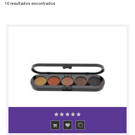
10 resultados encontrados