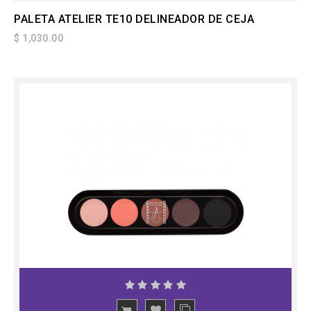
PALETA ATELIER TE10 DELINEADOR DE CEJA
$ 1,030.00