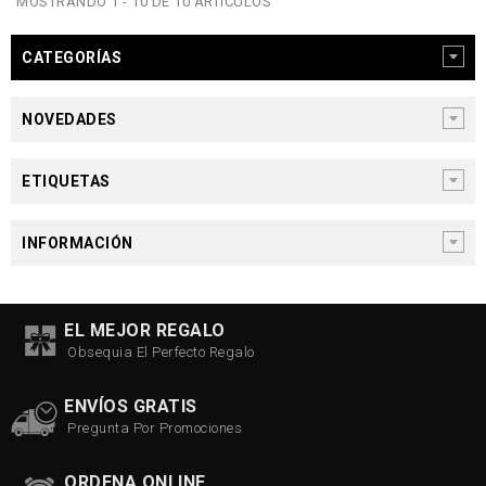
MOSTRANDO 1 - 10 DE 10 ARTÍCULOS
CATEGORÍAS
NOVEDADES
ETIQUETAS
INFORMACIÓN
EL MEJOR REGALO
Obsequia El Perfecto Regalo
ENVÍOS GRATIS
Pregunta Por Promociones
ORDENA ONLINE