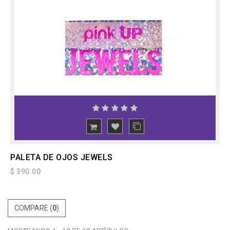
PALETA DE OJOS JEWELS
$ 390.00
COMPARE (
0
)