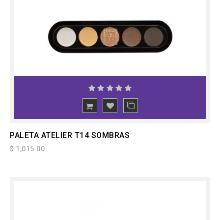
PALETA ATELIER T14 SOMBRAS
$ 1,015.00