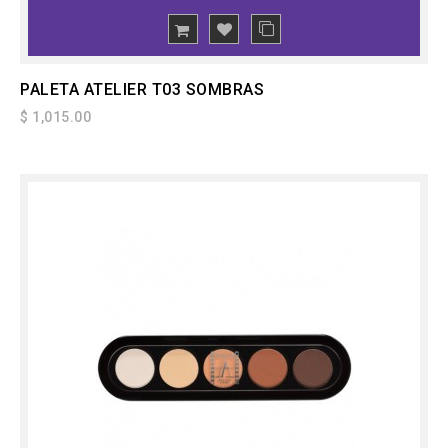
PALETA ATELIER T03 SOMBRAS
$ 1,015.00