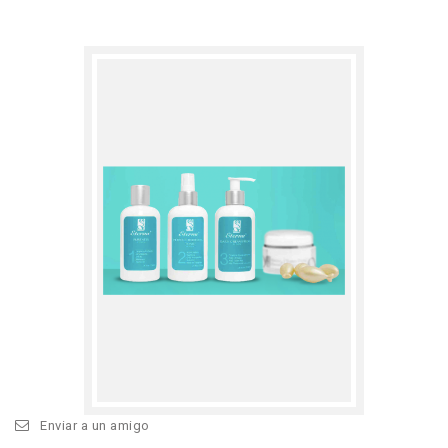
Enviar a un amigo