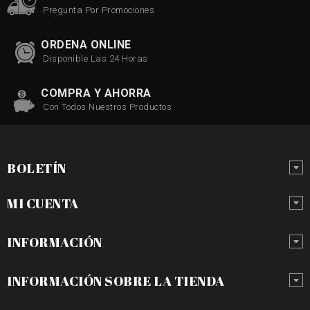
Pregunta Por Promociones
ORDENA ONLINE
Disponible Las 24 Horas
COMPRA Y AHORRA
Con Todos Nuestros Productos
BOLETÍN
MI CUENTA
INFORMACIÓN
INFORMACIÓN SOBRE LA TIENDA