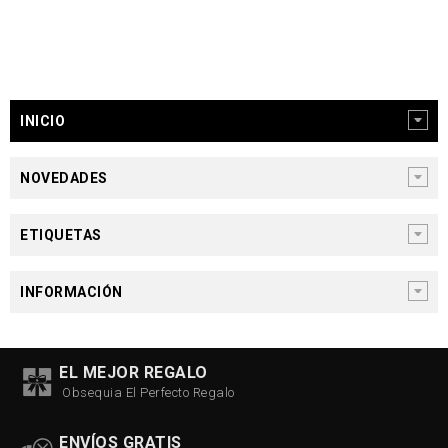
INICIO
NOVEDADES
ETIQUETAS
INFORMACIÓN
EL MEJOR REGALO
Obsequia El Perfecto Regalo
ENVÍOS GRATIS