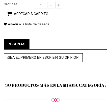
Cantidad
AGREGAR A CARRITO
Añadir a la lista de deseos
RESEÑAS
¡SEA EL PRIMERO EN ESCRIBIR SU OPINIÓN!
30 PRODUCTOS MÁS EN LA MISMA CATEGORÍA: